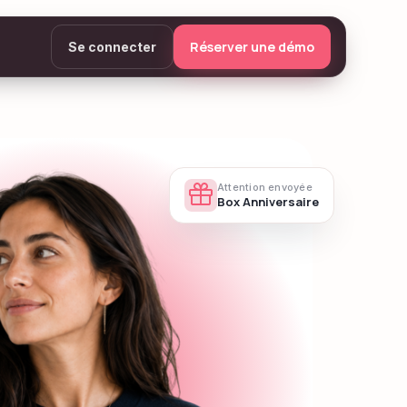
Réserver une démo
Se connecter
Attention envoyée
Box Anniversaire