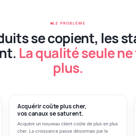
LE PROBLÈME
duits se copient, les s
nt.
La qualité seule ne 
plus.
Acquérir coûte plus cher,
vos canaux se saturent.
Acquérir un nouveau client coûte de plus en plus
cher. La croissance passe désormais par la