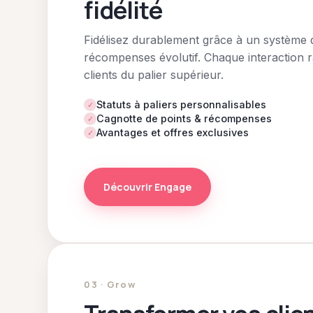
fidélité
Fidélisez durablement grâce à un système d
récompenses évolutif. Chaque interaction
clients du palier supérieur.
Statuts à paliers personnalisables
✓
Cagnotte de points & récompenses
✓
Avantages et offres exclusives
✓
Découvrir Engage
03 · Grow