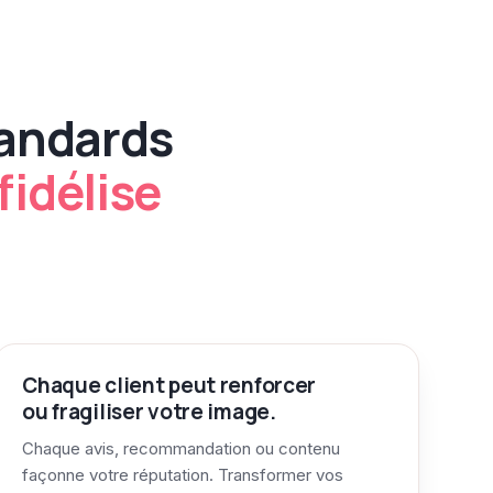
tandards
fidélise
Chaque client peut renforcer
ou fragiliser votre image.
Chaque avis, recommandation ou contenu
façonne votre réputation. Transformer vos