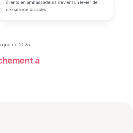
clients en ambassadeurs devient un levier de
croissance durable.
rque en 2025.
achement à