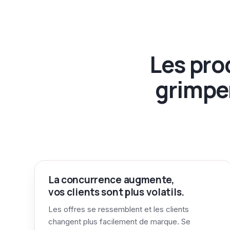
Les pro
grimpe
La concurrence augmente,
vos clients sont plus volatils.
Les offres se ressemblent et les clients
changent plus facilement de marque. Se