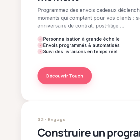
Programmez des envois cadeaux déclenché
moments qui comptent pour vos clients : si
anniversaire de contrat, post-litige …
Personnalisation à grande échelle
✓
Envois programmés & automatisés
✓
Suivi des livraisons en temps réel
✓
Découvrir Touch
02 · Engage
Construire un progr