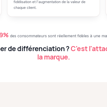
fidélisation et l'augmentation de la valeur de
chaque client.
9%
des consommateurs sont réellement fidèles à une ma
vier de différenciation ?
C'est l'att
la marque.