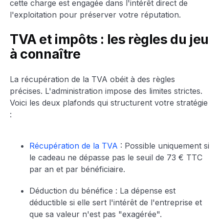
cette charge est engagée dans l'intérêt direct de
l'exploitation pour préserver votre réputation.
TVA et impôts : les règles du jeu
à connaître
La récupération de la TVA obéit à des règles
précises. L'administration impose des limites strictes.
Voici les deux plafonds qui structurent votre stratégie
:
Récupération de la TVA
: Possible uniquement si
le cadeau ne dépasse pas le seuil de 73 € TTC
par an et par bénéficiaire.
Déduction du bénéfice : La dépense est
déductible si elle sert l'intérêt de l'entreprise et
que sa valeur n'est pas "exagérée".