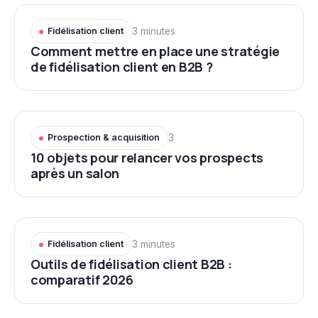
Fidélisation client
3 minutes
Comment mettre en place une stratégie
de fidélisation client en B2B ?
Prospection & acquisition
3
10 objets pour relancer vos prospects
après un salon
Fidélisation client
3 minutes
Outils de fidélisation client B2B :
comparatif 2026