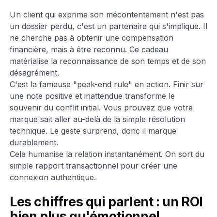
Un client qui exprime son mécontentement n'est pas
un dossier perdu, c'est un partenaire qui s'implique. Il
ne cherche pas à obtenir une compensation
financière, mais à être reconnu. Ce cadeau
matérialise la reconnaissance de son temps et de son
désagrément.
C'est la fameuse "peak-end rule" en action. Finir sur
une note positive et inattendue transforme le
souvenir du conflit initial. Vous prouvez que votre
marque sait aller au-delà de la simple résolution
technique. Le geste surprend, donc il marque
durablement.
Cela humanise la relation instantanément. On sort du
simple rapport transactionnel pour créer une
connexion authentique.
Les chiffres qui parlent : un ROI
bien plus qu'émotionnel