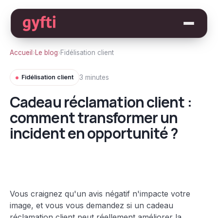
Accueil
›
Le blog
›
Fidélisation client
Fidélisation client
3 minutes
Cadeau réclamation client :
comment transformer un
incident en opportunité ?
Vous craignez qu'un avis négatif n'impacte votre
image, et vous vous demandez si un cadeau
réclamation client peut réellement améliorer la