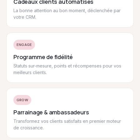
Cadeaux clients automatisés
La bonne attention au bon moment, déclenchée par
votre CRM.
ENGAGE
Programme de fidélité
Statuts sur-mesure, points et récompenses pour vos
meilleurs clients.
GROW
Parrainage
&
ambassadeurs
Transformez vos clients satisfaits en premier moteur
de croissance.