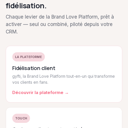
fidélisation.
Chaque levier de la Brand Love Platform, prêt à
activer — seul ou combiné, piloté depuis votre
CRM.
LA PLATEFORME
Fidélisation client
gyfti, la Brand Love Platform tout-en-un qui transforme
vos clients en fans.
Découvrir la plateforme →
TOUCH