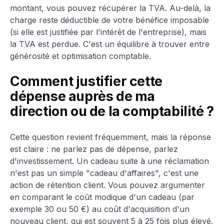
montant, vous pouvez récupérer la TVA. Au-delà, la
charge reste déductible de votre bénéfice imposable
(si elle est justifiée par l'intérêt de l'entreprise), mais
la TVA est perdue. C'est un équilibre à trouver entre
générosité et optimisation comptable.
Comment justifier cette
dépense auprès de ma
direction ou de la comptabilité ?
Cette question revient fréquemment, mais la réponse
est claire : ne parlez pas de dépense, parlez
d'investissement. Un cadeau suite à une réclamation
n'est pas un simple "cadeau d'affaires", c'est une
action de rétention client. Vous pouvez argumenter
en comparant le coût modique d'un cadeau (par
exemple 30 ou 50 €) au coût d'acquisition d'un
nouveau client, qui est souvent 5 à 25 fois plus élevé.