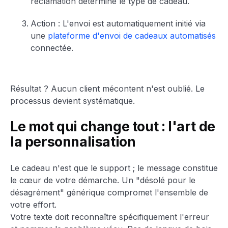
réclamation détermine le type de cadeau.
Action : L'envoi est automatiquement initié via
une
plateforme d'envoi de cadeaux automatisés
connectée.
Résultat ? Aucun client mécontent n'est oublié. Le
processus devient systématique.
Le mot qui change tout : l'art de
la personnalisation
Le cadeau n'est que le support ; le message constitue
le cœur de votre démarche. Un "désolé pour le
désagrément" générique compromet l'ensemble de
votre effort.
Votre texte doit reconnaître spécifiquement l'erreur