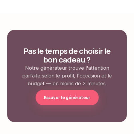
Pas le temps de choisir le
bon cadeau ?
Notre générateur trouve l'attention
parfaite selon le profil, l'occasion et le
budget — en moins de 2 minutes.
Essayer le générateur