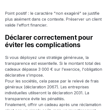
Point positif : le caractère "non exagéré" se justifie
plus aisément dans ce contexte. Préserver un client
valide l'effort financier.
Déclarer correctement pour
éviter les complications
Si vous déployez une stratégie généreuse, la
transparence est essentielle. Si le montant total des
cadeaux dépasse 3 000 € sur l'exercice, l'obligation
déclarative s'impose.
Pour les sociétés, cela passe par le relevé de frais
généraux (déclaration 2067). Les entreprises
individuelles utiliseront la déclaration 2031. La
transparence évite les pénalités.
Finalement, offrir un cadeau après une réclamation