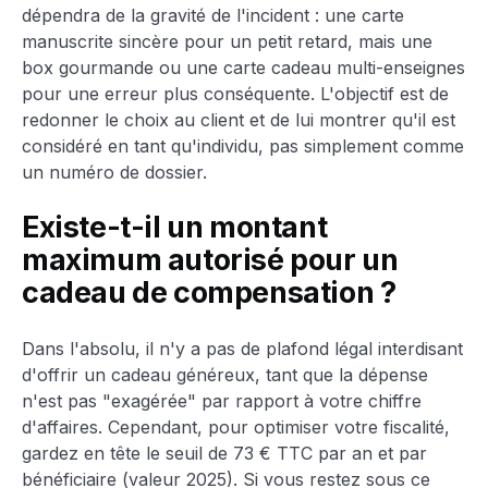
dépendra de la gravité de l'incident : une carte
manuscrite sincère pour un petit retard, mais une
box gourmande ou une carte cadeau multi-enseignes
pour une erreur plus conséquente. L'objectif est de
redonner le choix au client et de lui montrer qu'il est
considéré en tant qu'individu, pas simplement comme
un numéro de dossier.
Existe-t-il un montant
maximum autorisé pour un
cadeau de compensation ?
Dans l'absolu, il n'y a pas de plafond légal interdisant
d'offrir un cadeau généreux, tant que la dépense
n'est pas "exagérée" par rapport à votre chiffre
d'affaires. Cependant, pour optimiser votre fiscalité,
gardez en tête le seuil de 73 € TTC par an et par
bénéficiaire (valeur 2025). Si vous restez sous ce