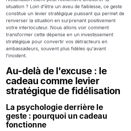
situation ? Loin d'être un aveu de faiblesse, ce geste
constitue un levier stratégique puissant qui permet de
renverser la situation en surprenant positivement
votre interlocuteur. Nous allons voir comment
transformer cette dépense en un investissement
stratégique pour convertir vos détracteurs en
ambassadeurs, souvent plus fidèles qu'avant
l'incident.
Au-delà de l'excuse : le
cadeau comme levier
stratégique de fidélisation
La psychologie derrière le
geste : pourquoi un cadeau
fonctionne