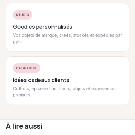
STUDIO
Goodies personnalisés
Vos objets de marque, créés, stockés et expédiés par
gyfti.
CATALOGUE
Idées cadeaux clients
Coffrets, épicerie fine, fleurs, objets et expériences
premium.
À lire aussi