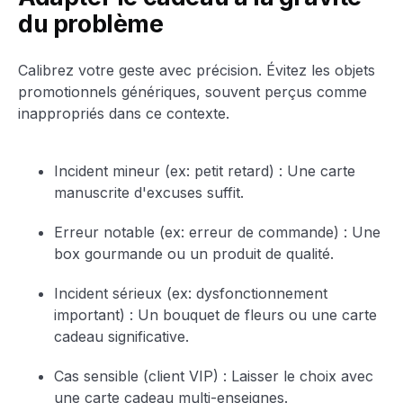
du problème
Calibrez votre geste avec précision. Évitez les objets
promotionnels génériques, souvent perçus comme
inappropriés dans ce contexte.
Incident mineur (ex: petit retard) : Une carte
manuscrite d'excuses suffit.
Erreur notable (ex: erreur de commande) : Une
box gourmande ou un produit de qualité.
Incident sérieux (ex: dysfonctionnement
important) : Un bouquet de fleurs ou une carte
cadeau significative.
Cas sensible (client VIP) : Laisser le choix avec
une carte cadeau multi-enseignes.