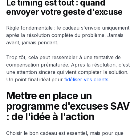
Le timing est tout : quand
envoyer votre geste d'excuse
Règle fondamentale : le cadeau s'envoie uniquement
après la résolution complète du problème. Jamais
avant, jamais pendant.
Trop tôt, cela peut ressembler à une tentative de
compensation prématurée. Après la résolution, c'est
une attention sincère qui vient compléter la solution.
Un point final idéal pour
fidéliser vos clients
.
Mettre en place un
programme d'excuses SAV
: de l'idée à l'action
Choisir le bon cadeau est essentiel, mais pour que