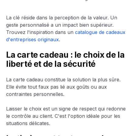
La clé réside dans la perception de la valeur. Un
geste personnalisé a un impact bien supérieur.
Trouvez l'inspiration dans un
catalogue de cadeaux
d'entreprises originaux
.
La carte cadeau : le choix de la
liberté et de la sécurité
La carte cadeau constitue la solution la plus sûre.
Elle évite tout faux pas lié aux goûts ou aux
contraintes personnelles.
Laisser le choix est un signe de respect qui redonne
le contrôle au client. C'est l'option idéale pour les
situations délicates.