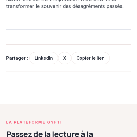
transformer le souvenir des désagréments passés.
Partager :
LinkedIn
X
Copier le lien
LA PLATEFORME GYFTI
Passez de la lecture à la