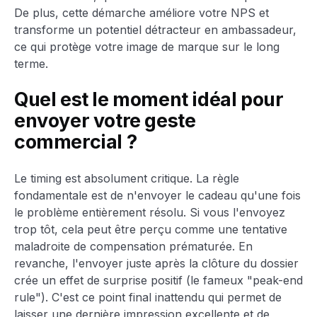
De plus, cette démarche améliore votre NPS et
transforme un potentiel détracteur en ambassadeur,
ce qui protège votre image de marque sur le long
terme.
Quel est le moment idéal pour
envoyer votre geste
commercial ?
Le timing est absolument critique. La règle
fondamentale est de n'envoyer le cadeau qu'une fois
le problème entièrement résolu. Si vous l'envoyez
trop tôt, cela peut être perçu comme une tentative
maladroite de compensation prématurée. En
revanche, l'envoyer juste après la clôture du dossier
crée un effet de surprise positif (le fameux "peak-end
rule"). C'est ce point final inattendu qui permet de
laisser une dernière impression excellente et de