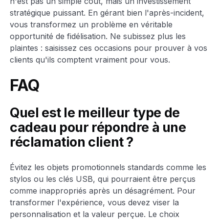
n'est pas un simple coût, mais un investissement
stratégique puissant. En gérant bien l'après-incident,
vous transformez un problème en véritable
opportunité de fidélisation. Ne subissez plus les
plaintes : saisissez ces occasions pour prouver à vos
clients qu'ils comptent vraiment pour vous.
FAQ
Quel est le meilleur type de
cadeau pour répondre à une
réclamation client ?
Évitez les objets promotionnels standards comme les
stylos ou les clés USB, qui pourraient être perçus
comme inappropriés après un désagrément. Pour
transformer l'expérience, vous devez viser la
personnalisation et la valeur perçue. Le choix