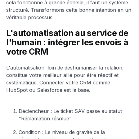
cela fonctionne à grande échelle, il faut un système
structuré. Transformons cette bonne intention en un
véritable processus.
L'automatisation au service de
l'humain : intégrer les envois à
votre CRM
L'automatisation, loin de déshumaniser la relation,
constitue votre meilleur allié pour être réactif et
systématique. Connecter votre CRM comme
HubSpot ou Salesforce est la base.
Déclencheur : Le ticket SAV passe au statut
"Réclamation résolue".
Condition : Le niveau de gravité de la