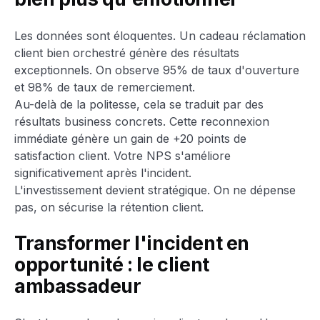
Les données sont éloquentes. Un cadeau réclamation
client bien orchestré génère des résultats
exceptionnels. On observe 95% de taux d'ouverture
et 98% de taux de remerciement.
Au-delà de la politesse, cela se traduit par des
résultats business concrets. Cette reconnexion
immédiate génère un gain de +20 points de
satisfaction client. Votre NPS s'améliore
significativement après l'incident.
L'investissement devient stratégique. On ne dépense
pas, on sécurise la rétention client.
Transformer l'incident en
opportunité : le client
ambassadeur