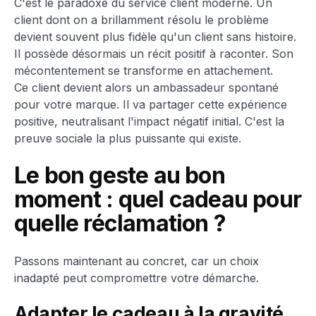
C'est le paradoxe du service client moderne. Un
client dont on a brillamment résolu le problème
devient souvent plus fidèle qu'un client sans histoire.
Il possède désormais un récit positif à raconter. Son
mécontentement se transforme en attachement.
Ce client devient alors un ambassadeur spontané
pour votre marque. Il va partager cette expérience
positive, neutralisant l'impact négatif initial. C'est la
preuve sociale la plus puissante qui existe.
Le bon geste au bon
moment : quel cadeau pour
quelle réclamation ?
Passons maintenant au concret, car un choix
inadapté peut compromettre votre démarche.
Adapter le cadeau à la gravité