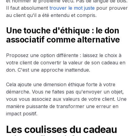
et nommer le problème vécu. Pas de langue de bois.
Il faut absolument
trouver le mot juste
pour prouver
au client qu'il a été entendu et compris.
Une touche d'éthique : le don
associatif comme alternative
Proposez une option différente : laissez le choix à
votre client de convertir la valeur de son cadeau en
don. C'est une approche inattendue.
Cela ajoute une dimension éthique forte à votre
démarche. Vous ne faites pas qu'envoyer un objet,
vous vous associez aux valeurs de votre client. Une
manière puissante de transformer une erreur en
impact positif.
Les coulisses du cadeau