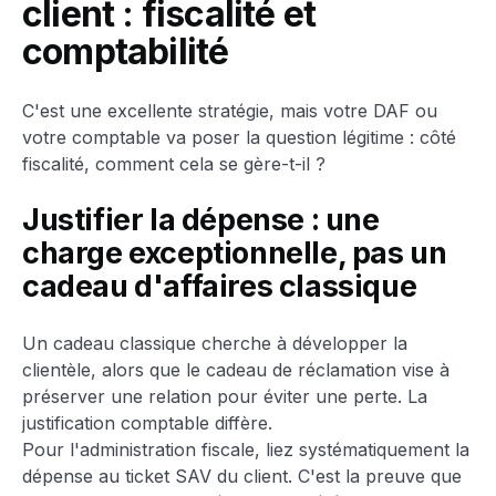
client : fiscalité et
comptabilité
C'est une excellente stratégie, mais votre DAF ou
votre comptable va poser la question légitime : côté
fiscalité, comment cela se gère-t-il ?
Justifier la dépense : une
charge exceptionnelle, pas un
cadeau d'affaires classique
Un cadeau classique cherche à développer la
clientèle, alors que le cadeau de réclamation vise à
préserver une relation pour éviter une perte. La
justification comptable diffère.
Pour l'administration fiscale, liez systématiquement la
dépense au ticket SAV du client. C'est la preuve que