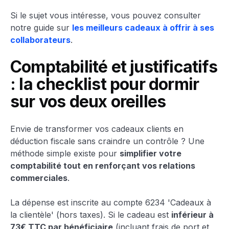
Si le sujet vous intéresse, vous pouvez consulter
notre guide sur
les meilleurs cadeaux à offrir à ses
collaborateurs
.
Comptabilité et justificatifs
: la checklist pour dormir
sur vos deux oreilles
Envie de transformer vos cadeaux clients en
déduction fiscale sans craindre un contrôle ? Une
méthode simple existe pour
simplifier votre
comptabilité tout en renforçant vos relations
commerciales
.
La dépense est inscrite au compte 6234 'Cadeaux à
la clientèle' (hors taxes). Si le cadeau est
inférieur à
73€ TTC par bénéficiaire
(incluant frais de port et