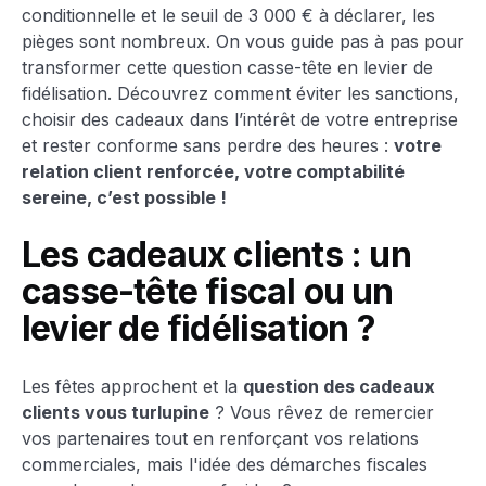
conditionnelle et le seuil de 3 000 € à déclarer, les
pièges sont nombreux. On vous guide pas à pas pour
transformer cette question casse-tête en levier de
fidélisation. Découvrez comment éviter les sanctions,
choisir des cadeaux dans l’intérêt de votre entreprise
et rester conforme sans perdre des heures :
votre
relation client renforcée, votre comptabilité
sereine, c’est possible !
Les cadeaux clients : un
casse-tête fiscal ou un
levier de fidélisation ?
Les fêtes approchent et la
question des cadeaux
clients vous turlupine
? Vous rêvez de remercier
vos partenaires tout en renforçant vos relations
commerciales, mais l'idée des démarches fiscales