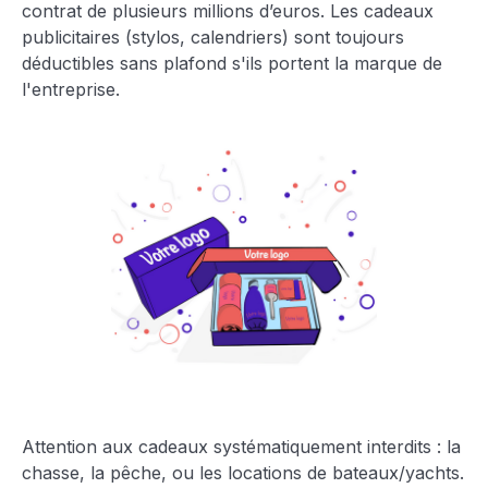
contrat de plusieurs millions d’euros. Les cadeaux
publicitaires (stylos, calendriers) sont toujours
déductibles sans plafond s'ils portent la marque de
l'entreprise.
Attention aux cadeaux systématiquement interdits : la
chasse, la pêche, ou les locations de bateaux/yachts.