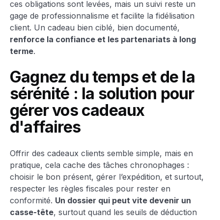
ces obligations sont levées, mais un suivi reste un
gage de professionnalisme et facilite la fidélisation
client. Un cadeau bien ciblé, bien documenté,
renforce la confiance et les partenariats à long
terme
.
Gagnez du temps et de la
sérénité : la solution pour
gérer vos cadeaux
d'affaires
Offrir des cadeaux clients semble simple, mais en
pratique, cela cache des tâches chronophages :
choisir le bon présent, gérer l’expédition, et surtout,
respecter les règles fiscales pour rester en
conformité.
Un dossier qui peut vite devenir un
casse-tête
, surtout quand les seuils de déduction