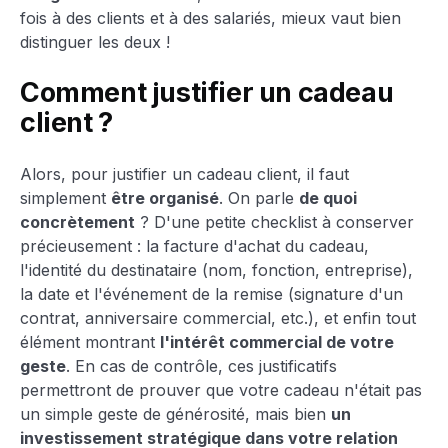
fois à des clients et à des salariés, mieux vaut bien
distinguer les deux !
Comment justifier un cadeau
client ?
Alors, pour justifier un cadeau client, il faut
simplement
être organisé
. On parle
de quoi
concrètement
? D'une petite checklist à conserver
précieusement : la facture d'achat du cadeau,
l'identité du destinataire (nom, fonction, entreprise),
la date et l'événement de la remise (signature d'un
contrat, anniversaire commercial, etc.), et enfin tout
élément montrant
l'intérêt commercial de votre
geste
. En cas de contrôle, ces justificatifs
permettront de prouver que votre cadeau n'était pas
un simple geste de générosité, mais bien
un
investissement stratégique dans votre relation