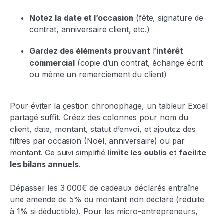
Notez la date et l’occasion
(fête, signature de
contrat, anniversaire client, etc.)
Gardez des éléments prouvant l’intérêt
commercial
(copie d’un contrat, échange écrit
ou même un remerciement du client)
Pour éviter la gestion chronophage, un tableur Excel
partagé suffit. Créez des colonnes pour nom du
client, date, montant, statut d’envoi, et ajoutez des
filtres par occasion (Noël, anniversaire) ou par
montant. Ce suivi simplifié
limite les oublis et facilite
les bilans annuels
.
Dépasser les 3 000€ de cadeaux déclarés entraîne
une amende de 5% du montant non déclaré (réduite
à 1% si déductible). Pour les micro-entrepreneurs,