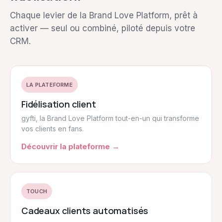
Chaque levier de la Brand Love Platform, prêt à
activer — seul ou combiné, piloté depuis votre
CRM.
LA PLATEFORME
Fidélisation client
gyfti, la Brand Love Platform tout-en-un qui transforme
vos clients en fans.
Découvrir la plateforme →
TOUCH
Cadeaux clients automatisés