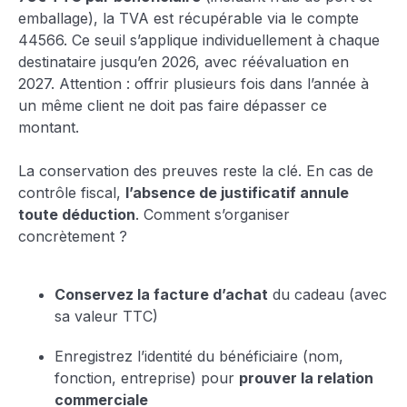
emballage), la TVA est récupérable via le compte
44566. Ce seuil s’applique individuellement à chaque
destinataire jusqu’en 2026, avec réévaluation en
2027. Attention : offrir plusieurs fois dans l’année à
un même client ne doit pas faire dépasser ce
montant.
La conservation des preuves reste la clé. En cas de
contrôle fiscal,
l’absence de justificatif annule
toute déduction
. Comment s’organiser
concrètement ?
Conservez la facture d’achat
du cadeau (avec
sa valeur TTC)
Enregistrez l’identité du bénéficiaire (nom,
fonction, entreprise) pour
prouver la relation
commerciale