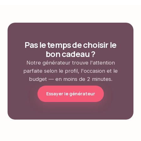
Pas le temps de choisir le
bon cadeau ?
Notre générateur trouve l'attention
parfaite selon le profil, l'occasion et le
budget — en moins de 2 minutes.
Essayer le générateur