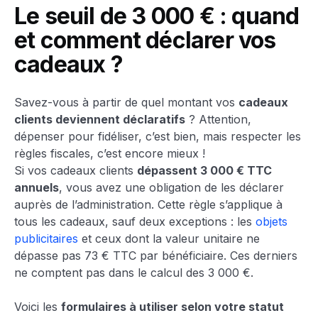
Le seuil de 3 000 € : quand
et comment déclarer vos
cadeaux ?
Savez-vous à partir de quel montant vos
cadeaux
clients deviennent déclaratifs
? Attention,
dépenser pour fidéliser, c’est bien, mais respecter les
règles fiscales, c’est encore mieux !
Si vos cadeaux clients
dépassent 3 000 € TTC
annuels
, vous avez une obligation de les déclarer
auprès de l’administration. Cette règle s’applique à
tous les cadeaux, sauf deux exceptions : les
objets
publicitaires
et ceux dont la valeur unitaire ne
dépasse pas 73 € TTC par bénéficiaire. Ces derniers
ne comptent pas dans le calcul des 3 000 €.
Voici les
formulaires à utiliser selon votre statut