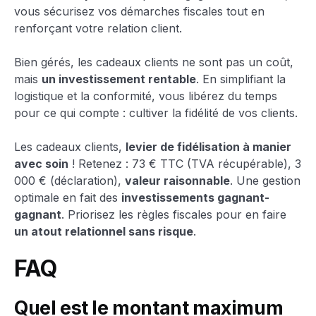
vous sécurisez vos démarches fiscales tout en
renforçant votre relation client.
Bien gérés, les cadeaux clients ne sont pas un coût,
mais
un investissement rentable
. En simplifiant la
logistique et la conformité, vous libérez du temps
pour ce qui compte : cultiver la fidélité de vos clients.
Les cadeaux clients,
levier de fidélisation à manier
avec soin
! Retenez : 73 € TTC (TVA récupérable), 3
000 € (déclaration),
valeur raisonnable
. Une gestion
optimale en fait des
investissements gagnant-
gagnant
. Priorisez les règles fiscales pour en faire
un atout relationnel sans risque
.
FAQ
Quel est le montant maximum