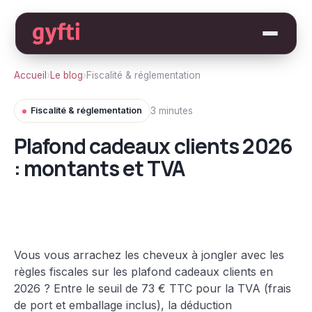
Accueil
›
Le blog
›
Fiscalité & réglementation
Fiscalité & réglementation
3 minutes
Plafond cadeaux clients 2026
: montants et TVA
Vous vous arrachez les cheveux à jongler avec les
règles fiscales sur les plafond cadeaux clients en
2026 ? Entre le seuil de 73 € TTC pour la TVA (frais
de port et emballage inclus), la déduction