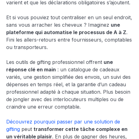
varient et que les déclarations obligatoires s’ajoutent.
Et si vous pouviez tout centraliser en un seul endroit,
sans vous arracher les cheveux ? Imaginez
une
plateforme qui automatise le processus de A à Z
.
Fini les allers-retours entre fournisseurs, comptables
ou transporteurs.
Les outils de gifting professionnel offrent
une
réponse clé en main
: un catalogue de cadeaux
variés, une gestion simplifiée des envois, un suivi des
dépenses en temps réel, et la garantie d’un cadeau
professionnel adapté à chaque situation. Plus besoin
de jongler avec des interlocuteurs multiples ou de
craindre une erreur comptable.
Découvrez pourquoi passer par une solution de
gifting
peut
transformer cette tâche complexe en
un véritable plaisir
. En plus de gagner des heures,