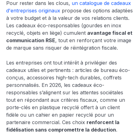
Pour rester dans les clous,
un catalogue de cadeaux
d'entreprises originaux
propose des options adaptées
à votre budget et à la valeur de vos relations clients.
Les cadeaux éco-responsables (gourdes en inox
recyclé, objets en liège) cumulent
avantage fiscal et
communication RSE
, tout en renforçant votre image
de marque sans risquer de réintégration fiscale.
Les entreprises ont tout intérêt à privilégier des
cadeaux utiles et pertinents : articles de bureau éco-
conçus, accessoires high-tech durables, coffrets
personnalisés. En 2026, les cadeaux éco-
responsables s’alignent sur les attentes sociétales
tout en répondant aux critères fiscaux, comme un
porte-clés en plastique recyclé offert à un client
fidèle ou un cahier en papier recyclé pour un
partenaire commercial. Ces choix
renforcent la
fidélisation sans compromettre la déduction
.