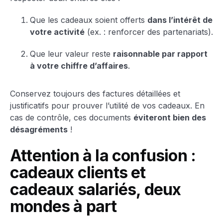
Que les cadeaux soient offerts
dans l’intérêt de
votre activité
(ex. : renforcer des partenariats).
Que leur valeur reste
raisonnable par rapport
à votre chiffre d’affaires
.
Conservez toujours des factures détaillées et
justificatifs pour prouver l’utilité de vos cadeaux. En
cas de contrôle, ces documents
éviteront bien des
désagréments
!
Attention à la confusion :
cadeaux clients et
cadeaux salariés, deux
mondes à part