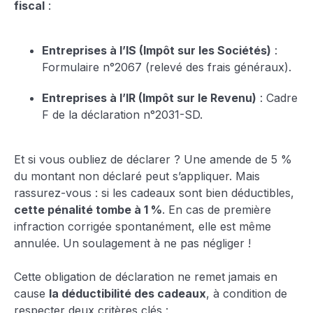
fiscal
:
Entreprises à l’IS (Impôt sur les Sociétés)
:
Formulaire n°2067 (relevé des frais généraux).
Entreprises à l’IR (Impôt sur le Revenu)
: Cadre
F de la déclaration n°2031-SD.
Et si vous oubliez de déclarer ? Une amende de 5 %
du montant non déclaré peut s’appliquer. Mais
rassurez-vous : si les cadeaux sont bien déductibles,
cette pénalité tombe à 1 %
. En cas de première
infraction corrigée spontanément, elle est même
annulée. Un soulagement à ne pas négliger !
Cette obligation de déclaration ne remet jamais en
cause
la déductibilité des cadeaux
, à condition de
respecter deux critères clés :