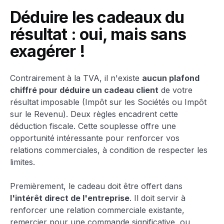
Déduire les cadeaux du
résultat : oui, mais sans
exagérer !
Contrairement à la TVA, il n'existe
aucun plafond
chiffré pour déduire un cadeau client
de votre
résultat imposable (Impôt sur les Sociétés ou Impôt
sur le Revenu). Deux règles encadrent cette
déduction fiscale. Cette souplesse offre une
opportunité intéressante pour renforcer vos
relations commerciales, à condition de respecter les
limites.
Premièrement, le cadeau doit être offert dans
l'intérêt direct de l'entreprise
. Il doit servir à
renforcer une relation commerciale existante,
remercier pour une commande significative, ou