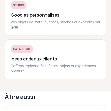
STUDIO
Goodies personnalisés
Vos objets de marque, créés, stockés et expédiés par
gyfti.
CATALOGUE
Idées cadeaux clients
Coffrets, épicerie fine, fleurs, objets et expériences
premium.
À lire aussi