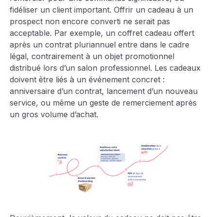
fidéliser un client important. Offrir un cadeau à un
prospect non encore converti ne serait pas
acceptable. Par exemple, un coffret cadeau offert
après un contrat pluriannuel entre dans le cadre
légal, contrairement à un objet promotionnel
distribué lors d’un salon professionnel. Les cadeaux
doivent être liés à un événement concret :
anniversaire d’un contrat, lancement d’un nouveau
service, ou même un geste de remerciement après
un gros volume d’achat.