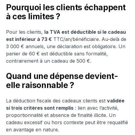
Pourquoi les clients échappent
à ces limites ?
Pour les clients,
la TVA est déductible si le cadeau
est inférieur à 73 €
TTC/an/bénéficiaire. Au-delà de
3 000 € annuels, une déclaration est obligatoire. Un
panier de 60 € est déductible sans formalité,
contrairement à un cadeau de 500 €.
Quand une dépense devient-
elle raisonnable ?
La déduction fiscale des cadeaux clients est
validée
si trois critères sont remplis
: lien avec l’activité,
proportionnalité et absence de finalité illicite. Un
cadeau excessif ou hors contexte peut être requalifié
en avantage en nature.