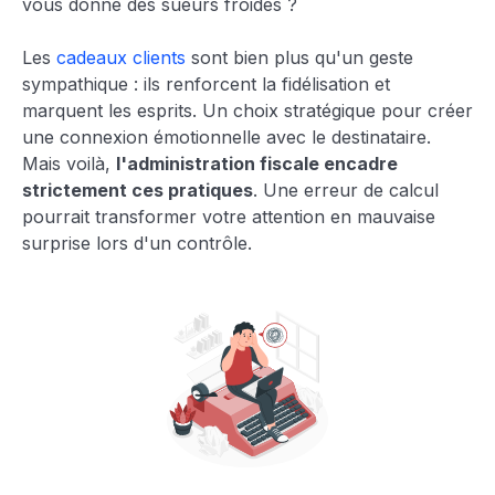
vous donne des sueurs froides ?
Les
cadeaux clients
sont bien plus qu'un geste
sympathique : ils renforcent la fidélisation et
marquent les esprits. Un choix stratégique pour créer
une connexion émotionnelle avec le destinataire.
Mais voilà,
l'administration fiscale encadre
strictement ces pratiques
. Une erreur de calcul
pourrait transformer votre attention en mauvaise
surprise lors d'un contrôle.