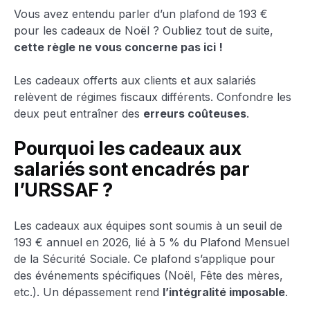
Vous avez entendu parler d’un plafond de 193 €
pour les cadeaux de Noël ? Oubliez tout de suite,
cette règle ne vous concerne pas ici !
Les cadeaux offerts aux clients et aux salariés
relèvent de régimes fiscaux différents. Confondre les
deux peut entraîner des
erreurs coûteuses
.
Pourquoi les cadeaux aux
salariés sont encadrés par
l’URSSAF ?
Les cadeaux aux équipes sont soumis à un seuil de
193 € annuel en 2026, lié à 5 % du Plafond Mensuel
de la Sécurité Sociale. Ce plafond s’applique pour
des événements spécifiques (Noël, Fête des mères,
etc.). Un dépassement rend
l’intégralité imposable
.