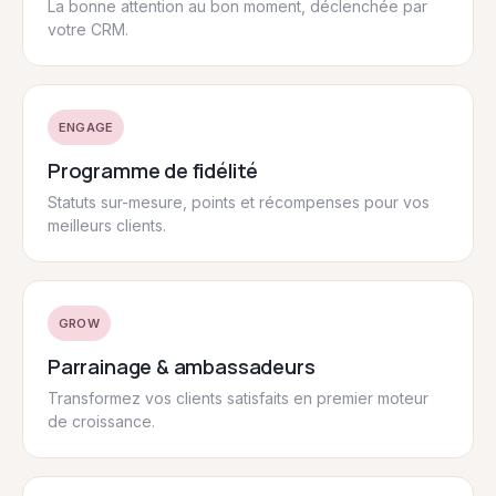
La bonne attention au bon moment, déclenchée par
votre CRM.
ENGAGE
Programme de fidélité
Statuts sur-mesure, points et récompenses pour vos
meilleurs clients.
GROW
Parrainage
&
ambassadeurs
Transformez vos clients satisfaits en premier moteur
de croissance.