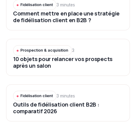
Fidélisation client
3 minutes
Comment mettre en place une stratégie
de fidélisation client en B2B ?
Prospection & acquisition
3
10 objets pour relancer vos prospects
après un salon
Fidélisation client
3 minutes
Outils de fidélisation client B2B :
comparatif 2026