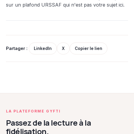
sur un plafond URSSAF qui n'est pas votre sujet ici.
Partager :
LinkedIn
X
Copier le lien
LA PLATEFORME GYFTI
Passez de la lecture à la
fidélisation.