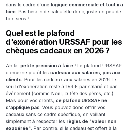
dans le cadre d'une
logique commerciale et tout ira
bien
. Pas besoin de calculette donc, juste un peu de
bon sens !
Quel est le plafond
d'exonération URSSAF pour les
chèques cadeaux en 2026 ?
Ah là,
petite précision à faire
! Le plafond URSSAF
concerne plutôt les
cadeaux aux salariés, pas aux
clients
. Pour les cadeaux aux salariés en 2026, le
seuil d'exonération reste à 193 € par salarié et par
événement (comme Noël, la fête des pères, etc.).
Mais pour vos clients,
ce plafond URSSAF ne
s'applique pas
. Vous pouvez donc offrir vos
cadeaux sans ce cadre spécifique, en veillant
simplement à respecter les
règles de "valeur non
exagérée"
. Par contre, si le cadeau est offert à la